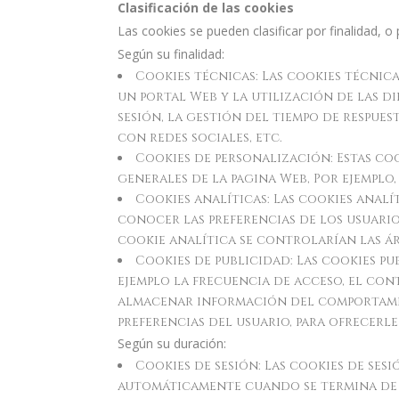
Clasificación de las cookies
Las cookies se pueden clasificar por finalidad, o 
Según su finalidad:
Cookies técnicas: Las cookies técnic
un portal Web y la utilización de las di
sesión, la gestión del tiempo de respue
con redes sociales, etc.
Cookies de personalización: Estas coo
generales de la pagina Web, Por ejemplo
Cookies analíticas: Las cookies analí
conocer las preferencias de los usuario
cookie analítica se controlarían las ár
Cookies de publicidad: Las cookies pu
ejemplo la frecuencia de acceso, el cont
almacenar información del comportamien
preferencias del usuario, para ofrecerle
Según su duración:
Cookies de sesión: Las cookies de ses
automáticamente cuando se termina de