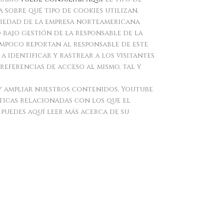
 sobre qué tipo de cookies utilizan.
piedad de la empresa norteamericana
o bajo gestión de la responsable de la
ampoco reportan al responsable de este
a identificar y rastrear a los visitantes
referencias de acceso al mismo, tal y
 y ampliar nuestros contenidos. Youtube
ticas relacionadas con los que el
puedes aquí leer más acerca de su